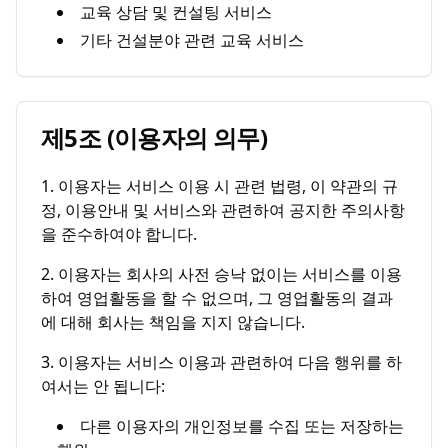
교육 상담 및 컨설팅 서비스
기타 건설분야 관련 교육 서비스
제5조 (이용자의 의무)
1. 이용자는 서비스 이용 시 관련 법령, 이 약관의 규
정, 이용안내 및 서비스와 관련하여 공지한 주의사항
을 준수하여야 합니다.
2. 이용자는 회사의 사전 승낙 없이는 서비스를 이용
하여 영업활동을 할 수 없으며, 그 영업활동의 결과
에 대해 회사는 책임을 지지 않습니다.
3. 이용자는 서비스 이용과 관련하여 다음 행위를 하
여서는 안 됩니다:
다른 이용자의 개인정보를 수집 또는 저장하는