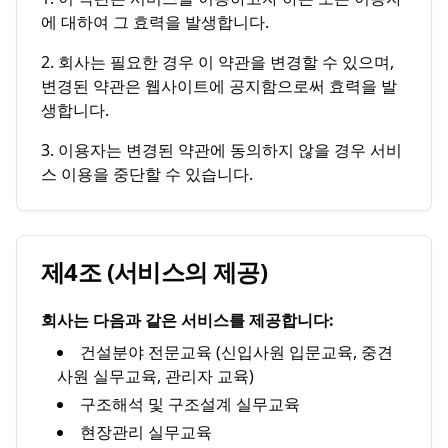
에 대하여 그 효력을 발생합니다.
2. 회사는 필요한 경우 이 약관을 변경할 수 있으며,
변경된 약관은 웹사이트에 공지함으로써 효력을 발
생합니다.
3. 이용자는 변경된 약관에 동의하지 않을 경우 서비
스 이용을 중단할 수 있습니다.
제4조 (서비스의 제공)
회사는 다음과 같은 서비스를 제공합니다:
건설분야 전문교육 (신입사원 입문교육, 중견
사원 실무교육, 관리자 교육)
구조해석 및 구조설계 실무교육
현장관리 실무교육