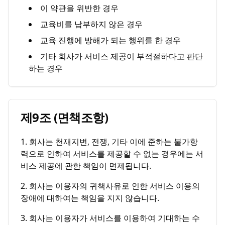
이 약관을 위반한 경우
교육비를 납부하지 않은 경우
교육 진행에 방해가 되는 행위를 한 경우
기타 회사가 서비스 제공이 부적절하다고 판단
하는 경우
제9조 (면책조항)
1. 회사는 천재지변, 전쟁, 기타 이에 준하는 불가항
력으로 인하여 서비스를 제공할 수 없는 경우에는 서
비스 제공에 관한 책임이 면제됩니다.
2. 회사는 이용자의 귀책사유로 인한 서비스 이용의
장애에 대하여는 책임을 지지 않습니다.
3. 회사는 이용자가 서비스를 이용하여 기대하는 수