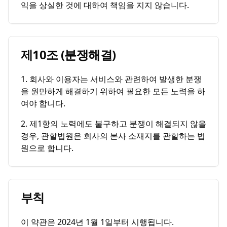
익을 상실한 것에 대하여 책임을 지지 않습니다.
제10조 (분쟁해결)
1. 회사와 이용자는 서비스와 관련하여 발생한 분쟁
을 원만하게 해결하기 위하여 필요한 모든 노력을 하
여야 합니다.
2. 제1항의 노력에도 불구하고 분쟁이 해결되지 않을
경우, 관할법원은 회사의 본사 소재지를 관할하는 법
원으로 합니다.
부칙
이 약관은 2024년 1월 1일부터 시행됩니다.