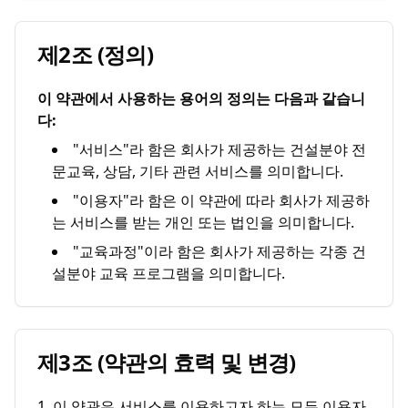
제2조 (정의)
이 약관에서 사용하는 용어의 정의는 다음과 같습니
다:
"서비스"라 함은 회사가 제공하는 건설분야 전
문교육, 상담, 기타 관련 서비스를 의미합니다.
"이용자"라 함은 이 약관에 따라 회사가 제공하
는 서비스를 받는 개인 또는 법인을 의미합니다.
"교육과정"이라 함은 회사가 제공하는 각종 건
설분야 교육 프로그램을 의미합니다.
제3조 (약관의 효력 및 변경)
1. 이 약관은 서비스를 이용하고자 하는 모든 이용자