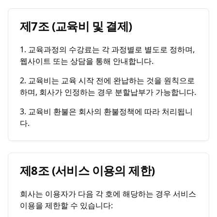
제7조 (교육비 및 결제)
1. 교육과정의 수강료는 각 과정별로 별도로 정하며,
웹사이트 또는 상담을 통해 안내합니다.
2. 교육비는 교육 시작 전에 완납하는 것을 원칙으로
하며, 회사가 인정하는 경우 분할납부가 가능합니다.
3. 교육비 환불은 회사의 환불정책에 따라 처리됩니
다.
제8조 (서비스 이용의 제한)
회사는 이용자가 다음 각 호에 해당하는 경우 서비스
이용을 제한할 수 있습니다: