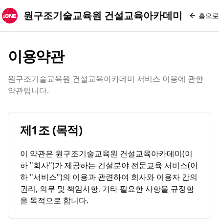
원구조기술교육원 건설교육아카데미
홈으로
이용약관
원구조기술교육원 건설교육아카데미 서비스 이용에 관한
약관입니다.
제1조 (목적)
이 약관은 원구조기술교육원 건설교육아카데미(이
하 "회사")가 제공하는 건설분야 전문교육 서비스(이
하 "서비스")의 이용과 관련하여 회사와 이용자 간의
권리, 의무 및 책임사항, 기타 필요한 사항을 규정함
을 목적으로 합니다.