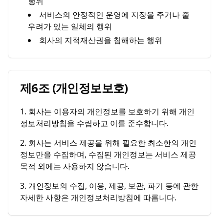
행위
서비스의 안정적인 운영에 지장을 주거나 줄
우려가 있는 일체의 행위
회사의 지적재산권을 침해하는 행위
제6조 (개인정보보호)
1. 회사는 이용자의 개인정보를 보호하기 위해 개인
정보처리방침을 수립하고 이를 준수합니다.
2. 회사는 서비스 제공을 위해 필요한 최소한의 개인
정보만을 수집하며, 수집된 개인정보는 서비스 제공
목적 외에는 사용하지 않습니다.
3. 개인정보의 수집, 이용, 제공, 보관, 파기 등에 관한
자세한 사항은 개인정보처리방침에 따릅니다.